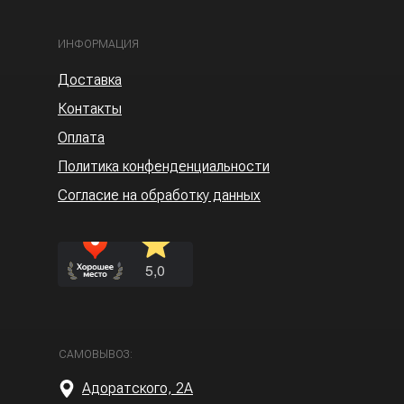
ИНФОРМАЦИЯ
Доставка
Контакты
Оплата
Политика конфенденциальности
Согласие на обработку данных
САМОВЫВОЗ:
Адоратского, 2А