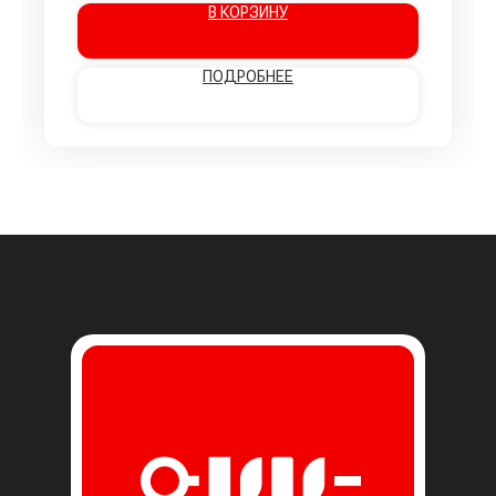
В КОРЗИНУ
ПОДРОБНЕЕ