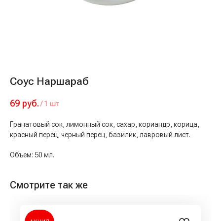
Соус Наршараб
69
руб.
/
1 шт
Гранатовый сок, лимонный сок, сахар, кориандр, корица,
красный перец, черный перец, базилик, лавровый лист.
Объем: 50 мл.
Смотрите так же