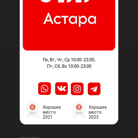
Пн, Вт, Чт, Ср 10:00-22:00,
Пт, Сб, Вс 10:00-23:00
Хорошее
Хорошее
место
место
2021
2023