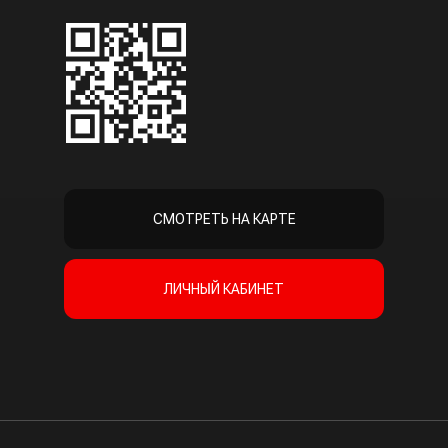
СМОТРЕТЬ НА КАРТЕ
ЛИЧНЫЙ КАБИНЕТ