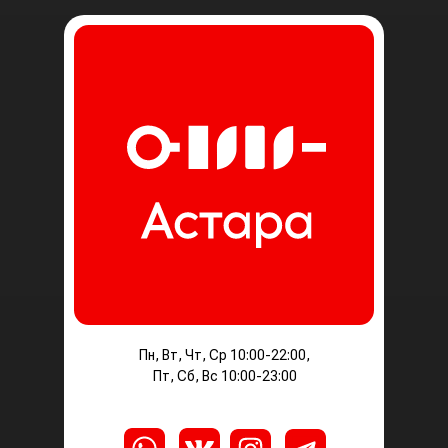
Пн, Вт, Чт, Ср 10:00-22:00,
Пт, Сб, Вс 10:00-23:00