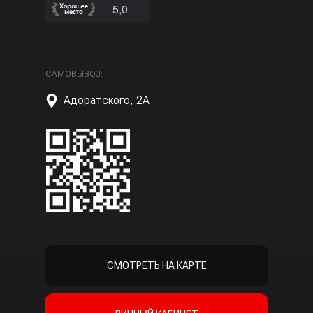
САМОВЫВОЗ:
Адоратского, 2А
СМОТРЕТЬ НА КАРТЕ