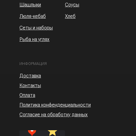
Шашлыки
Соусы
Люля-кебаб
Хлеб
Сеты и наборы
Рыба на углях
ИНФОРМАЦИЯ
Доставка
Контакты
Оплата
Политика конфенденциальности
Согласие на обработку данных