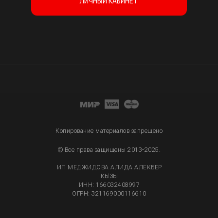
ЛИЧНЫЙ КАБИНЕТ
Копирование материалов запрещено
© Все права защищены 2013-2025.
ИП МЕДЖИДОВА АЛИДА АЛЕКБЕР
КЫЗЫ
ИНН: 166032408997
ОГРН: 321169000116610