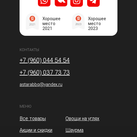
Хорошее
Хорошее
место
место
2021
2023
КОНТАКТЫ
+7 (960) 044 54 54
+7 (960) 037 73 73
astarabbq@yandex.ru
МЕНЮ
Все товары
Овощи на углях
Акции и скидки
Шаурма