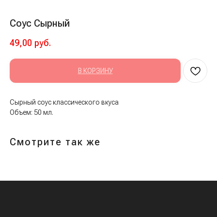
Соус Сырный
49,00
руб.
В КОРЗИНУ
Сырный соус классического вкуса
Объем: 50 мл.
Смотрите так же