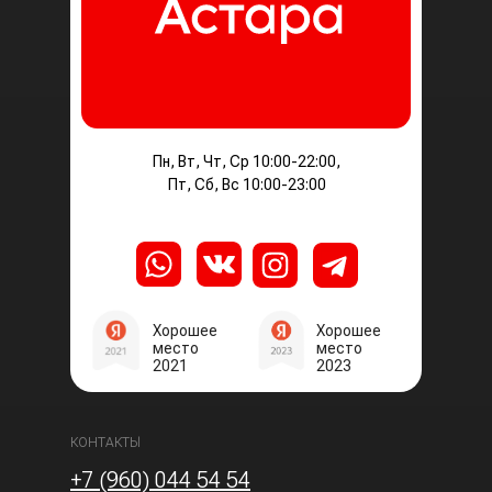
Пн, Вт, Чт, Ср 10:00-22:00,
Пт, Сб, Вс 10:00-23:00
Хорошее
Хорошее
место
место
2021
2023
КОНТАКТЫ
+7 (960) 044 54 54