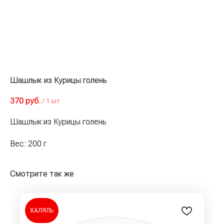
Шашлык из Курицы голень
370
руб.
/
1 шт
Шашлык из Курицы голень
Вес: 200 г
Смотрите так же
ХАЛЯЛЬ