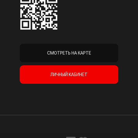
СМОТРЕТЬ НА КАРТЕ
ЛИЧНЫЙ КАБИНЕТ