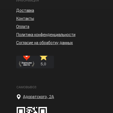
ИНФОРМАЦИЯ
Доставка
Контакты
Оплата
Политика конфенденциальности
Согласие на обработку данных
САМОВЫВОЗ:
Адоратского, 2А