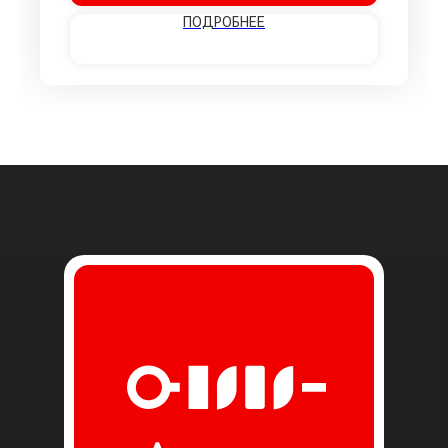
ПОДРОБНЕЕ