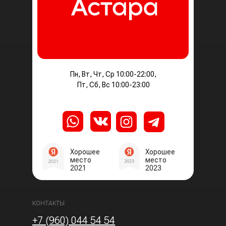
Пн, Вт, Чт, Ср 10:00-22:00,
Пт, Сб, Вс 10:00-23:00
Хорошее
Хорошее
место
место
2021
2023
КОНТАКТЫ
+7 (960) 044 54 54