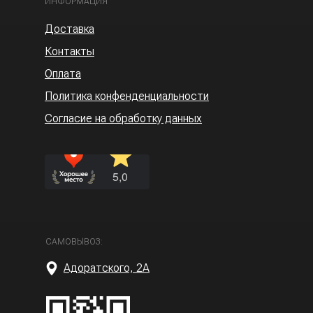
ИНФОРМАЦИЯ
Доставка
Контакты
Оплата
Политика конфенденциальности
Согласие на обработку данных
САМОВЫВОЗ:
Адоратского, 2А