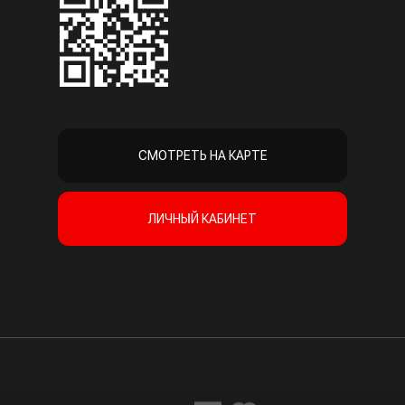
СМОТРЕТЬ НА КАРТЕ
ЛИЧНЫЙ КАБИНЕТ