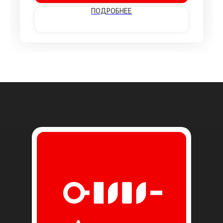
ПОДРОБНЕЕ