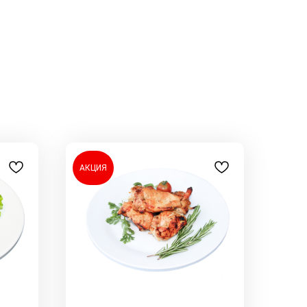
АКЦИЯ