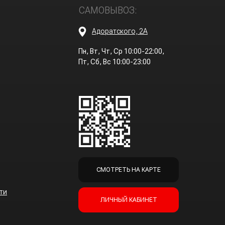
САМОВЫВОЗ:
Адоратского, 2А
Пн, Вт, Чт, Ср 10:00-22:00,
Пт, Сб, Вс 10:00-23:00
СМОТРЕТЬ НА КАРТЕ
ти
ЛИЧНЫЙ КАБИНЕТ