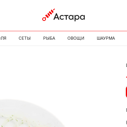
ЛЯ
СЕТЫ
РЫБА
ОВОЩИ
ШАУРМА