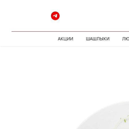
АКЦИИ
ШАШЛЫКИ
ЛЮ