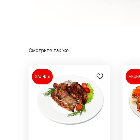
Смотрите так же
ХАЛЯЛЬ
АКЦИ