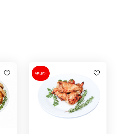
АКЦИЯ