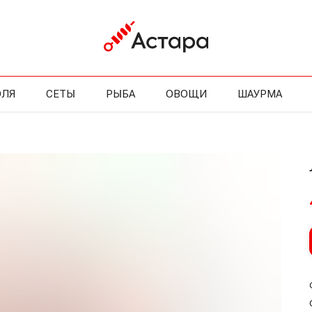
ЛЯ
СЕТЫ
РЫБА
ОВОЩИ
ШАУРМА