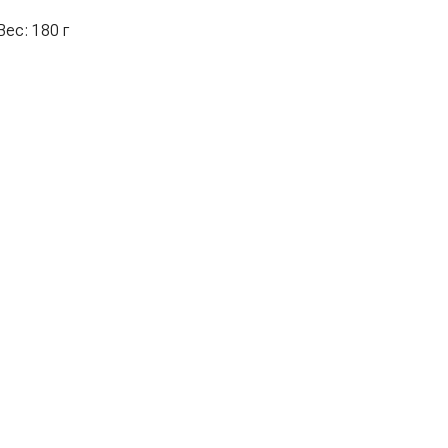
Вес: 180 г