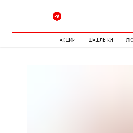
АКЦИИ
ШАШЛЫКИ
ЛЮ