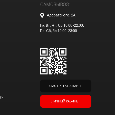
САМОВЫВОЗ:
Адоратского, 2А
Пн, Вт, Чт, Ср 10:00-22:00,
Пт, Сб, Вс 10:00-23:00
СМОТРЕТЬ НА КАРТЕ
ти
ЛИЧНЫЙ КАБИНЕТ