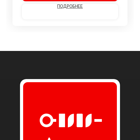
ПОДРОБНЕЕ