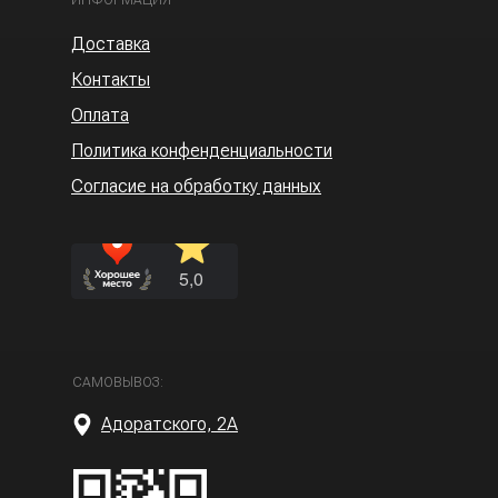
ИНФОРМАЦИЯ
Доставка
Контакты
Оплата
Политика конфенденциальности
Согласие на обработку данных
САМОВЫВОЗ:
Адоратского, 2А