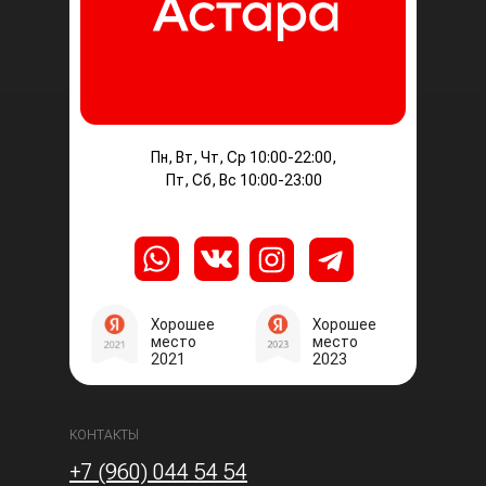
Пн, Вт, Чт, Ср 10:00-22:00,
Пт, Сб, Вс 10:00-23:00
Хорошее
Хорошее
место
место
2021
2023
КОНТАКТЫ
+7 (960) 044 54 54