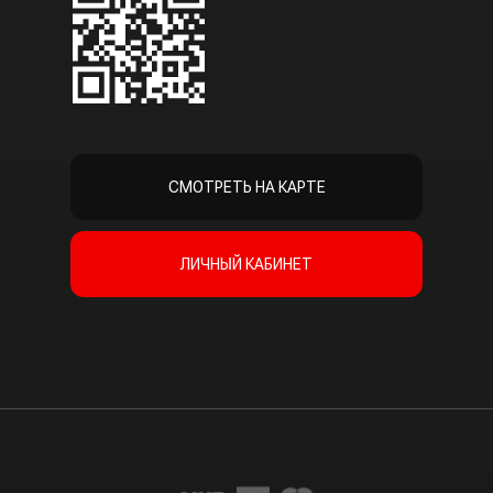
СМОТРЕТЬ НА КАРТЕ
ЛИЧНЫЙ КАБИНЕТ