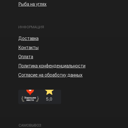
Рыба на углях
ИНФОРМАЦИЯ
Доставка
Контакты
Оплата
Политика конфенденциальности
Согласие на обработку данных
САМОВЫВОЗ: