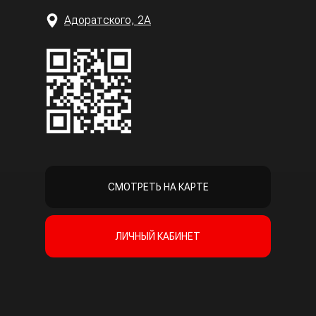
Адоратского, 2А
СМОТРЕТЬ НА КАРТЕ
ЛИЧНЫЙ КАБИНЕТ