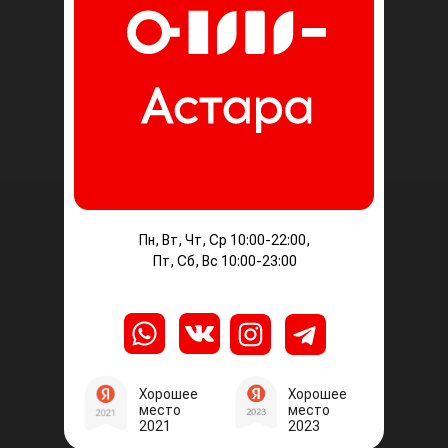
Пн, Вт, Чт, Ср 10:00-22:00,
Пт, Сб, Вс 10:00-23:00
Хорошее
Хорошее
место
место
2021
2023